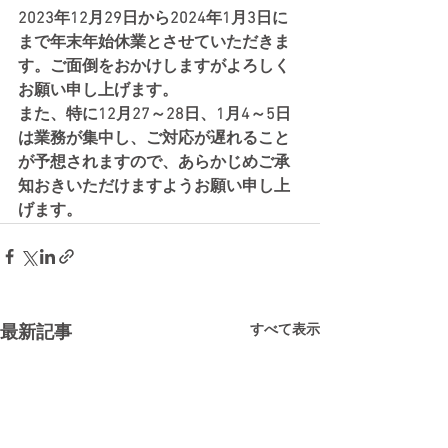
2023年12月29日から2024年1月3日に
まで年末年始休業とさせていただきま
す。ご面倒をおかけしますがよろしく
お願い申し上げます。
また、特に12月27～28日、1月4～5日
は業務が集中し、ご対応が遅れること
が予想されますので、あらかじめご承
知おきいただけますようお願い申し上
げます。
すべて表示
最新記事