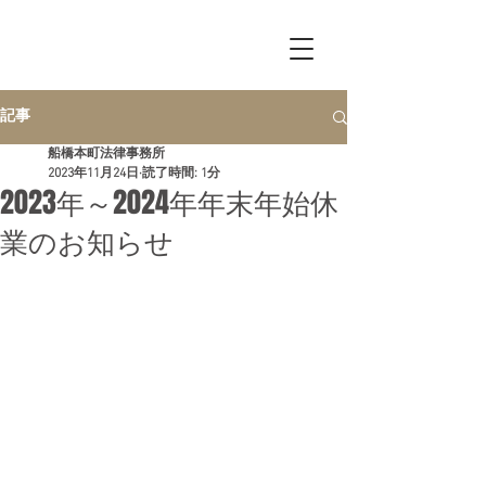
Funabashi
Honcho
​Law Office
記事
船橋本町法律事務所
2023年11月24日
読了時間: 1分
2023年～2024年年末年始休
業のお知らせ