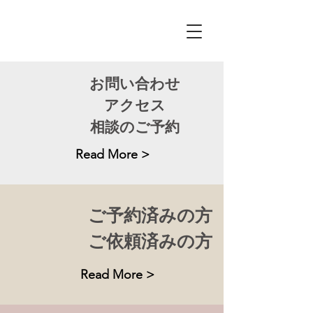
Funabashi
Honcho
​Law Office
お問い合わせ
​アクセス
相談のご予約
Read More >
​ご予約済みの方
ご依頼済みの方
Read More >