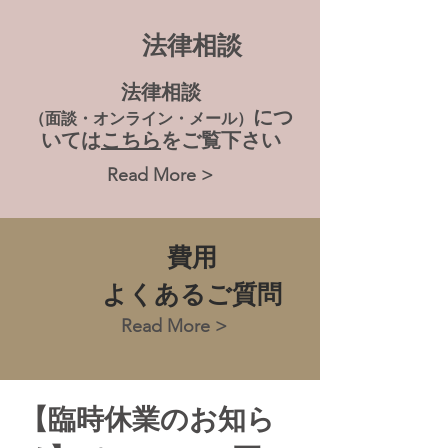
法律相談
法律相談
につ
（面談・オンライン・メール）
いては
こちら
をご覧下さい
Read More >
費用
よくあるご質問
Read More >
【臨時休業のお知ら