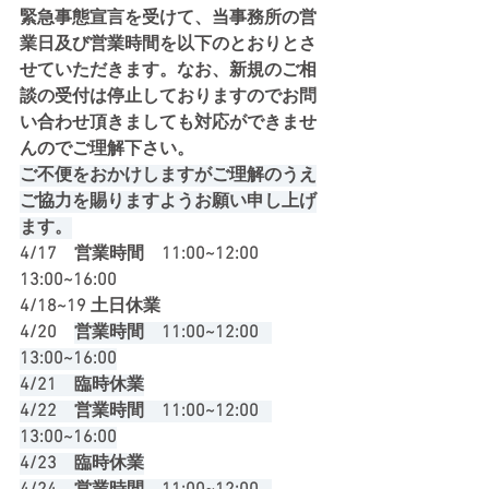
緊急事態宣言を受けて、当事務所の営
業日及び営業時間を以下のとおりとさ
せていただきます。なお、新規のご相
談の受付は停止しておりますのでお問
い合わせ頂きましても対応ができませ
んのでご理解下さい。
ご不便をおかけしますがご理解のうえ
ご協力を賜りますようお願い申し上げ
ます。
4/17　営業時間　11:00~12:00   
13:00~16:00
4/18~19 土日休業
4/20    
営業時間　11:00~12:00   
13:00~16:00
4/21    臨時休業
4/22    営業時間　11:00~12:00   
13:00~16:00
4/23    臨時休業