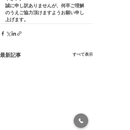
誠に申し訳ありませんが、何卒ご理解
のうえご協力頂けますようお願い申し
上げます。
すべて表示
最新記事